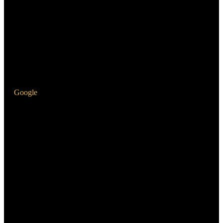
Google