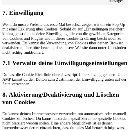
sonstiges
7. Einwilligung
Wenn du unsere Website das erste Mal besuchst, zeigen wir dir ein Pop-Up
mit einer Erklärung über Cookies. Sobald du auf „Einstellungen speichern“
klickst, gibst du uns deine Einwilligung alle von dir gewählten Kategorien
von Cookies und Plugins wie in dieser Cookie-Erklärung beschrieben zu
verwenden. Du kannst die Verwendung von Cookies über deinen Browser
deaktivieren, aber bitte beachte, dass unsere Website dann unter Umständen
nicht richtig funktioniert.
7.1 Verwalte deine Einwilligungseinstellungen
Du hast die Cookie-Richtlinie ohne Javascript-Unterstützung geladen. Unter
AMP kannst du den Button zum Zustimmen der Einwilligung unten auf der
Seite verwenden.
8. Aktivierung/Deaktivierung und Löschen
von Cookies
Du kannst deinen Internetbrowser verwenden um automatisch oder manuell
Cookies zu löschen. Du kannst außerdem spezifizieren ob spezielle Cookies
nicht platziert werden sollen. Eine andere Möglichkeit ist es deinen
Internetbrowser derart einzurichten, dass du jedes Mal benachrichtigt wirst,