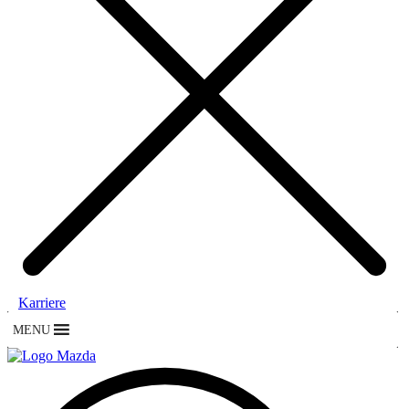
Karriere
MENU