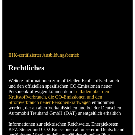
IHK-zertifizierter Ausbildungsbetrieb
Rechtliches
Weitere Informationen zum offiziellen Kraftstoffverbrauch
und den offiziellen spezifischen CO-Emissionen neuer
Personenkraftwagen können dem
Leitfaden über den
Kraftstoffverbrauch, die CO-Emissionen und den
Stromverbrauch neuer Personenkraftwagen
entnommen
werden, der an allen Verkaufsstellen und bei der Deutschen
Automobil Treuhand GmbH (DAT) unentgeltlich erhältlich
ist.
Informationen zur elektrischen Reichweite, Energiekosten,
KFZ-Steuer und CO2-Emissionen all unserer in Deutschland
verfügbaren Mazdamodelle gemäß der aktuellen Pkw-