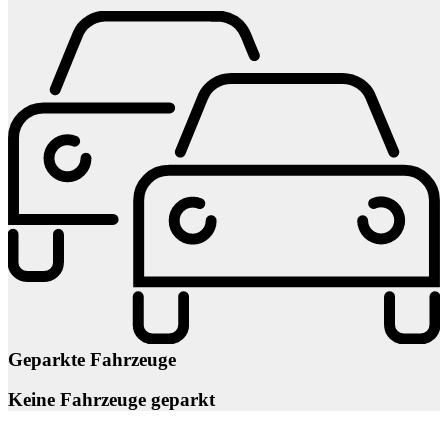
Geparkte Fahrzeuge
Keine Fahrzeuge geparkt