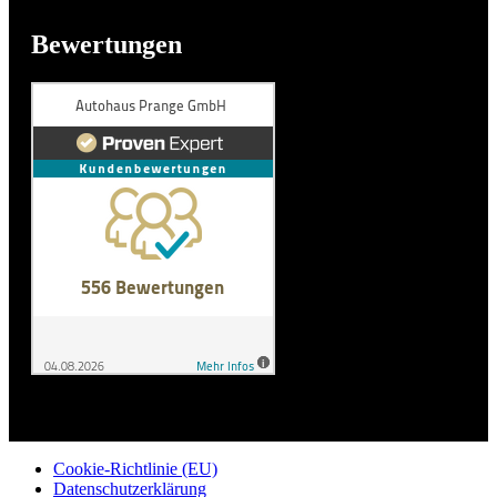
Bewertungen
Cookie-Richtlinie (EU)
Datenschutzerklärung