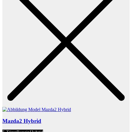
Mazda2 Hybrid