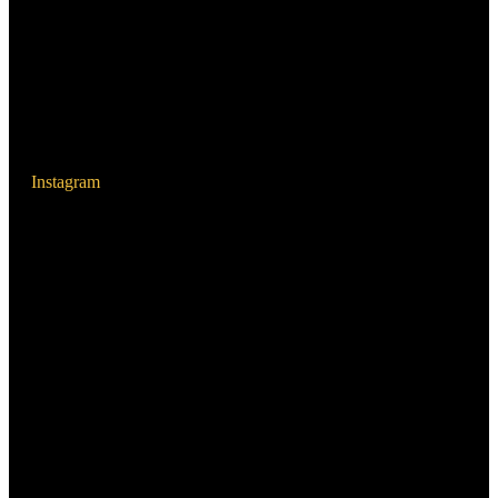
Instagram