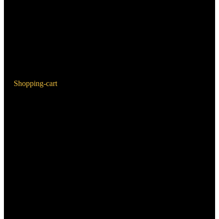
Shopping-cart