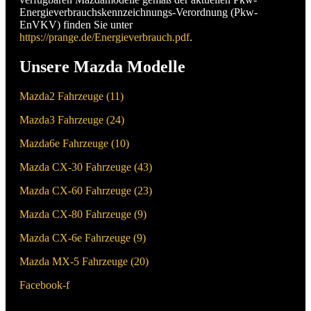
Energieverbrauchskennzeichnungs-Verordnung (Pkw-
EnVKV) finden Sie unter
https://prange.de/Energieverbrauch.pdf
.
Unsere Mazda Modelle
Mazda2 Fahrzeuge (
11
)
Mazda3 Fahrzeuge (
24
)
Mazda6e Fahrzeuge (
10
)
Mazda CX-30 Fahrzeuge (
43
)
Mazda CX-60 Fahrzeuge (
23
)
Mazda CX-80 Fahrzeuge (
9
)
Mazda CX-6e Fahrzeuge (
9
)
Mazda MX-5 Fahrzeuge (
20
)
Facebook-f