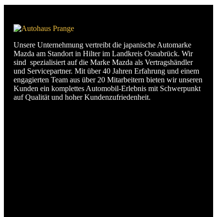
Unsere Unternehmung vertreibt die japanische Automarke
Mazda am Standort in Hilter im Landkreis Osnabrück. Wir
sind spezialisiert auf die Marke Mazda als Vertragshändler
und Servicepartner. Mit über 40 Jahren Erfahrung und einem
engagierten Team aus über 20 Mitarbeitern bieten wir unseren
Kunden ein komplettes Automobil-Erlebnis mit Schwerpunkt
auf Qualität und hoher Kundenzufriedenheit.