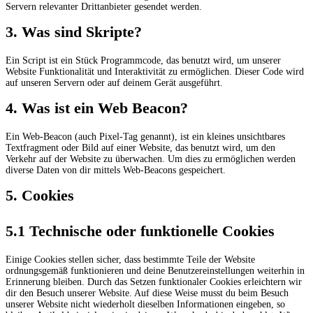
Servern relevanter Drittanbieter gesendet werden.
3. Was sind Skripte?
Ein Script ist ein Stück Programmcode, das benutzt wird, um unserer
Website Funktionalität und Interaktivität zu ermöglichen. Dieser Code wird
auf unseren Servern oder auf deinem Gerät ausgeführt.
4. Was ist ein Web Beacon?
Ein Web-Beacon (auch Pixel-Tag genannt), ist ein kleines unsichtbares
Textfragment oder Bild auf einer Website, das benutzt wird, um den
Verkehr auf der Website zu überwachen. Um dies zu ermöglichen werden
diverse Daten von dir mittels Web-Beacons gespeichert.
5. Cookies
5.1 Technische oder funktionelle Cookies
Einige Cookies stellen sicher, dass bestimmte Teile der Website
ordnungsgemäß funktionieren und deine Benutzereinstellungen weiterhin in
Erinnerung bleiben. Durch das Setzen funktionaler Cookies erleichtern wir
dir den Besuch unserer Website. Auf diese Weise musst du beim Besuch
unserer Website nicht wiederholt dieselben Informationen eingeben, so