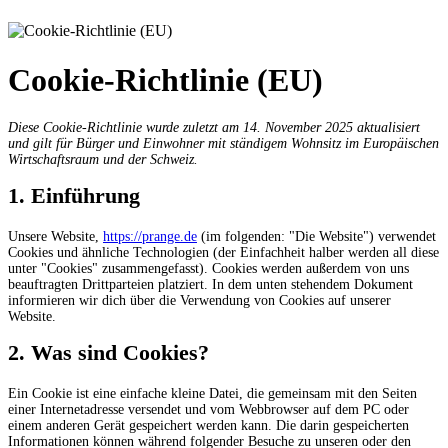
Cookie-Richtlinie (EU)
Diese Cookie-Richtlinie wurde zuletzt am 14. November 2025 aktualisiert
und gilt für Bürger und Einwohner mit ständigem Wohnsitz im Europäischen
Wirtschaftsraum und der Schweiz.
1. Einführung
Unsere Website,
https://prange.de
(im folgenden: "Die Website") verwendet
Cookies und ähnliche Technologien (der Einfachheit halber werden all diese
unter "Cookies" zusammengefasst). Cookies werden außerdem von uns
beauftragten Drittparteien platziert. In dem unten stehendem Dokument
informieren wir dich über die Verwendung von Cookies auf unserer
Website.
2. Was sind Cookies?
Ein Cookie ist eine einfache kleine Datei, die gemeinsam mit den Seiten
einer Internetadresse versendet und vom Webbrowser auf dem PC oder
einem anderen Gerät gespeichert werden kann. Die darin gespeicherten
Informationen können während folgender Besuche zu unseren oder den