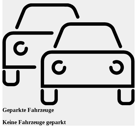
Geparkte Fahrzeuge
Keine Fahrzeuge geparkt