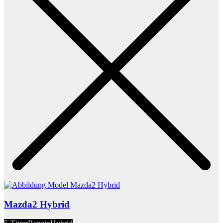
Mazda2 Hybrid