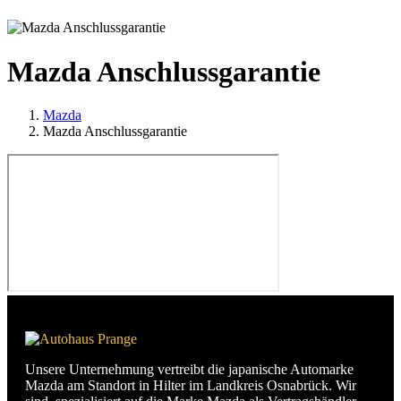
Mazda Anschlussgarantie
Mazda
Mazda Anschlussgarantie
Unsere Unternehmung vertreibt die japanische Automarke
Mazda am Standort in Hilter im Landkreis Osnabrück. Wir