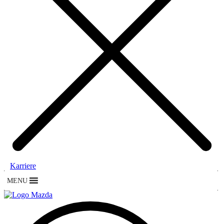
Karriere
MENU