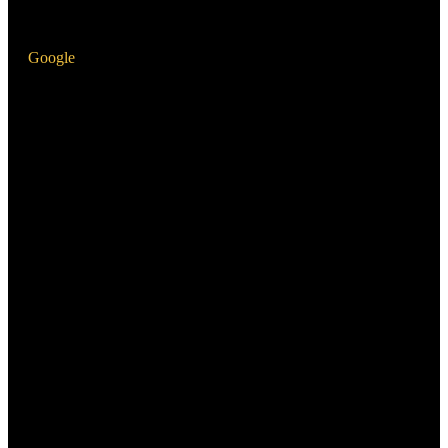
Google