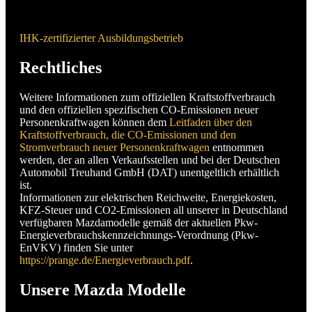
IHK-zertifizierter Ausbildungsbetrieb
Rechtliches
Weitere Informationen zum offiziellen Kraftstoffverbrauch
und den offiziellen spezifischen CO-Emissionen neuer
Personenkraftwagen können dem
Leitfaden über den
Kraftstoffverbrauch, die CO-Emissionen und den
Stromverbrauch neuer Personenkraftwagen
entnommen
werden, der an allen Verkaufsstellen und bei der Deutschen
Automobil Treuhand GmbH (DAT) unentgeltlich erhältlich
ist.
Informationen zur elektrischen Reichweite, Energiekosten,
KFZ-Steuer und CO2-Emissionen all unserer in Deutschland
verfügbaren Mazdamodelle gemäß der aktuellen Pkw-
Energieverbrauchskennzeichnungs-Verordnung (Pkw-
EnVKV) finden Sie unter
https://prange.de/Energieverbrauch.pdf
.
Unsere Mazda Modelle