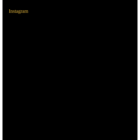
Instagram