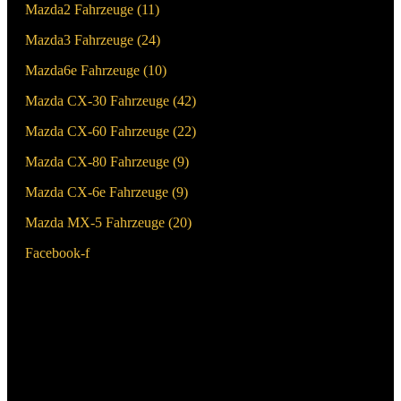
Mazda2 Fahrzeuge (
11
)
Mazda3 Fahrzeuge (
24
)
Mazda6e Fahrzeuge (
10
)
Mazda CX-30 Fahrzeuge (
42
)
Mazda CX-60 Fahrzeuge (
22
)
Mazda CX-80 Fahrzeuge (
9
)
Mazda CX-6e Fahrzeuge (
9
)
Mazda MX-5 Fahrzeuge (
20
)
Facebook-f