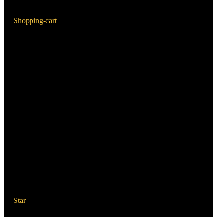
Shopping-cart
Star