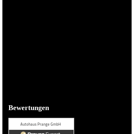
Bewertungen