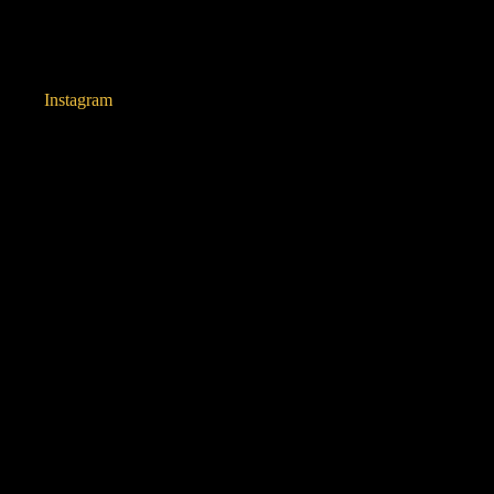
Instagram