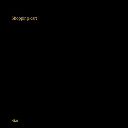
Shopping-cart
Star