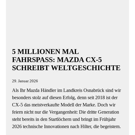
5 MILLIONEN MAL
FAHRSPASS: MAZDA CX-5 S
CHREIBT WELTGESCHICHTE
29. Januar 2026
Als Ihr Mazda Händler im Landkreis Osnabrück sind wir
besonders stolz auf diesen Erfolg, denn seit 2018 ist der
CX-5 das meistverkaufte Modell der Marke. Doch wir
feiern nicht nur die Vergangenheit: Die dritte Generation
steht bereits in den Startlöchern und bringt im Frühjahr
2026 technische Innovationen nach Hilter, die begeistern.