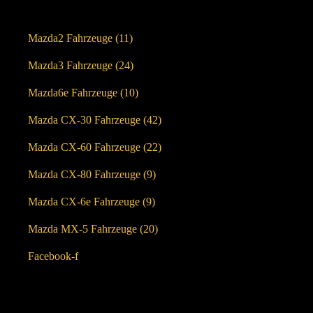
MODELLE
Mazda2 Fahrzeuge (
11
)
Mazda3 Fahrzeuge (
24
)
Mazda6e Fahrzeuge (
10
)
Mazda CX-30 Fahrzeuge (
42
)
Mazda CX-60 Fahrzeuge (
22
)
Mazda CX-80 Fahrzeuge (
9
)
Mazda CX-6e Fahrzeuge (
9
)
Mazda MX-5 Fahrzeuge (
20
)
Facebook-f