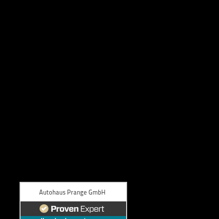
BEWERTUNGEN