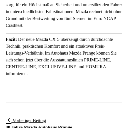
sorgt für ein Höchstmaß an Sicherheit und unterstützt den Fahrer
in unterschiedlichsten Fahrsituationen. Mazda rechnet nicht ohne
Grund mit der Bestwertung von fünf Sternen im Euro NCAP
Crashtest.
Fazit:
Der neue Mazda CX-5 überzeugt durch durchdachte
Technik, praktischen Komfort und ein attraktives Preis-
Leistungs-Verhältnis. Im Autohaus Mazda Prange können Sie
sich schon jetzt über die Ausstattungslinien PRIME-LINE,
CENTRE-LINE, EXCLUSIVE-LINE und HOMURA
informieren.
Vorheriger Beitrag
40 Jahre Mazda Autohaus Prange