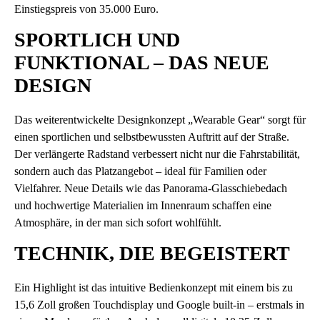
Einstiegspreis von 35.000 Euro.
SPORTLICH UND
FUNKTIONAL – DAS NEUE
DESIGN
Das weiterentwickelte Designkonzept „Wearable Gear“ sorgt für
einen sportlichen und selbstbewussten Auftritt auf der Straße.
Der verlängerte Radstand verbessert nicht nur die Fahrstabilität,
sondern auch das Platzangebot – ideal für Familien oder
Vielfahrer. Neue Details wie das Panorama-Glasschiebedach
und hochwertige Materialien im Innenraum schaffen eine
Atmosphäre, in der man sich sofort wohlfühlt.
TECHNIK, DIE BEGEISTERT
Ein Highlight ist das intuitive Bedienkonzept mit einem bis zu
15,6 Zoll großen Touchdisplay und Google built-in – erstmals in