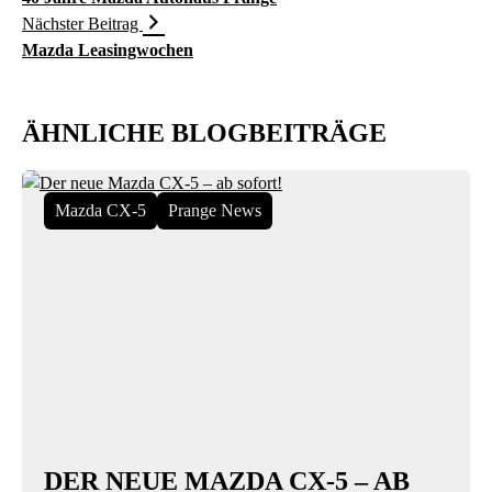
Nächster Beitrag
Mazda Leasingwochen
ÄHNLICHE BLOGBEITRÄGE
Mazda CX-5
Prange News
DER NEUE MAZDA CX-5 – AB