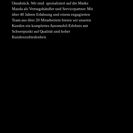
Osnabrück. Wir sind spezialisiert auf die Marke
Mazda als Vertragshändler und Servicepartner. Mit
über 40 Jahren Erfahrung und einem engagierten
Team aus über 20 Mitarbeitern bieten wir unseren
Kunden ein komplettes Automobil-Erlebnis mit
Schwerpunkt auf Qualität und hoher
Kundenzufriedenheit.