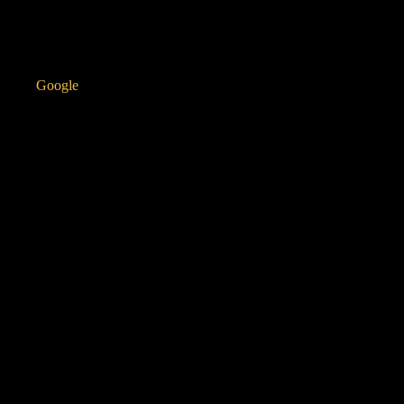
Google