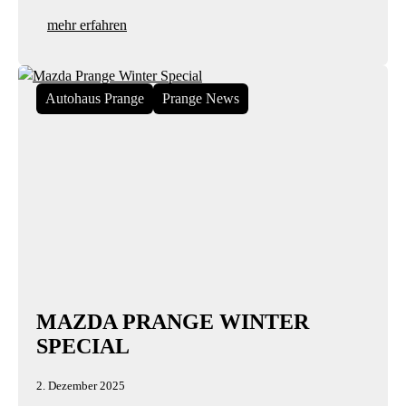
mehr erfahren
Autohaus Prange
Prange News
MAZDA PRANGE WINTER
SPECIAL
2. Dezember 2025