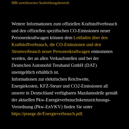
IHK-zertifizierter Ausbildungsbetrieb
RECHTLICHES
Weitere Informationen zum offiziellen Kraftstoffverbrauch
und den offiziellen spezifischen CO-Emissionen neuer
Personenkraftwagen können dem
Leitfaden über den
Kraftstoffverbrauch, die CO-Emissionen und den
Stromverbrauch neuer Personenkraftwagen
entnommen
werden, der an allen Verkaufsstellen und bei der
Deutschen Automobil Treuhand GmbH (DAT)
unentgeltlich erhältlich ist.
Informationen zur elektrischen Reichweite,
Energiekosten, KFZ-Steuer und CO2-Emissionen all
unserer in Deutschland verfügbaren Mazdamodelle gemäß
der aktuellen Pkw-Energieverbrauchskennzeichnungs-
Verordnung (Pkw-EnVKV) finden Sie unter
https://prange.de/Energieverbrauch.pdf
.
UNSERE MAZDA