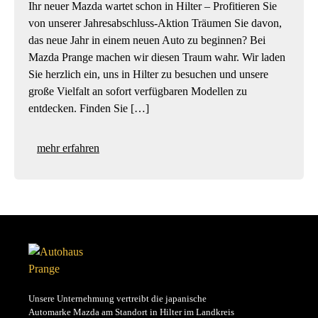
Ihr neuer Mazda wartet schon in Hilter – Profitieren Sie
von unserer Jahresabschluss-Aktion Träumen Sie davon,
das neue Jahr in einem neuen Auto zu beginnen? Bei
Mazda Prange machen wir diesen Traum wahr. Wir laden
Sie herzlich ein, uns in Hilter zu besuchen und unsere
große Vielfalt an sofort verfügbaren Modellen zu
entdecken. Finden Sie […]
mehr erfahren
Unsere Unternehmung vertreibt die japanische
Automarke Mazda am Standort in Hilter im Landkreis