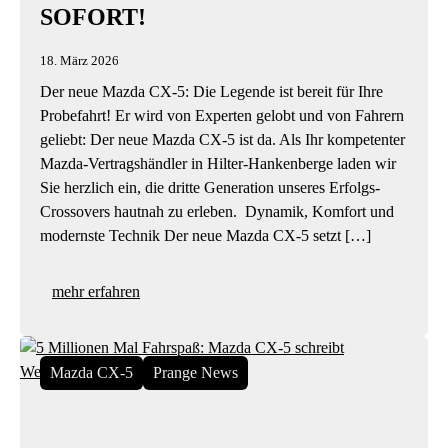
SOFORT!
18. März 2026
Der neue Mazda CX-5: Die Legende ist bereit für Ihre
Probefahrt! Er wird von Experten gelobt und von Fahrern
geliebt: Der neue Mazda CX-5 ist da. Als Ihr kompetenter
Mazda-Vertragshändler in Hilter-Hankenberge laden wir
Sie herzlich ein, die dritte Generation unseres Erfolgs-
Crossovers hautnah zu erleben. Dynamik, Komfort und
modernste Technik Der neue Mazda CX-5 setzt […]
mehr erfahren
Mazda CX-5
Prange News