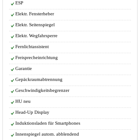
ESP
Elektr. Fensterheber
Elektr. Seitenspiegel
Elektr. Wegfahrsperre
Fernlichtassistent
Freisprecheinrichtung
Garantie
Gepäckraumabtrennung
Geschwindigkeitsbegrenzer
HU neu
Head-Up Display
Induktionsladen für Smartphones
Innenspiegel autom. abblendend