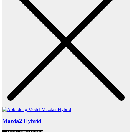
Mazda2 Hybrid