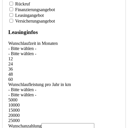
Rückruf
Finanzierungsangebot
Leasingangebot
Versicherungsangebot
Leasinginfos
Wunschlaufzeit in Monaten
- Bitte wählen -
- Bitte wählen -
12
24
36
48
60
Wunschlaufleistung pro Jahr in km
- Bitte wählen -
- Bitte wählen -
5000
10000
15000
20000
25000
Wunschanzahlung