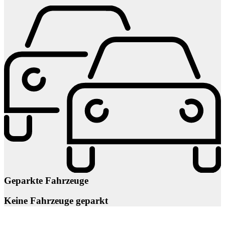
Geparkte Fahrzeuge
Keine Fahrzeuge geparkt