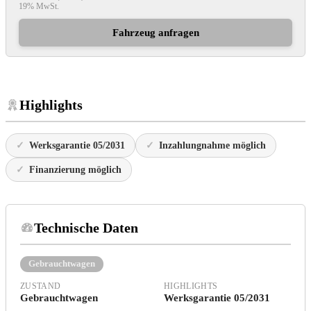
19% MwSt.
Fahrzeug anfragen
Highlights
Werksgarantie 05/2031
Inzahlungnahme möglich
Finanzierung möglich
Technische Daten
Gebrauchtwagen
ZUSTAND
HIGHLIGHTS
Gebrauchtwagen
Werksgarantie 05/2031