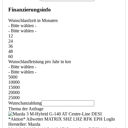
Finanzierungsinfo
Wunschlaufzeit in Monaten
- Bitte wählen -
- Bitte wählen -
12
24
36
48
60
Wunschlaufleistung pro Jahr in km
- Bitte wählen -
- Bitte wählen -
5000
10000
15000
20000
25000
Wunschanzahlung
Thema der Anfrage
Hersteller: Mazda