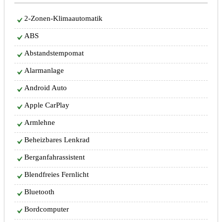
2-Zonen-Klimaautomatik
ABS
Abstandstempomat
Alarmanlage
Android Auto
Apple CarPlay
Armlehne
Beheizbares Lenkrad
Berganfahrassistent
Blendfreies Fernlicht
Bluetooth
Bordcomputer