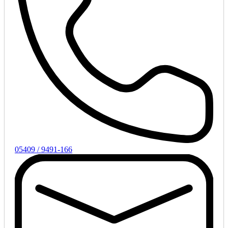
05409 / 9491-166