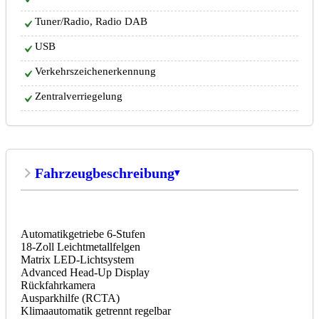
Tuner/Radio, Radio DAB
USB
Verkehrszeichenerkennung
Zentralverriegelung
Fahrzeugbeschreibung
Automatikgetriebe 6-Stufen
18-Zoll Leichtmetallfelgen
Matrix LED-Lichtsystem
Advanced Head-Up Display
Rückfahrkamera
Ausparkhilfe (RCTA)
Klimaautomatik getrennt regelbar