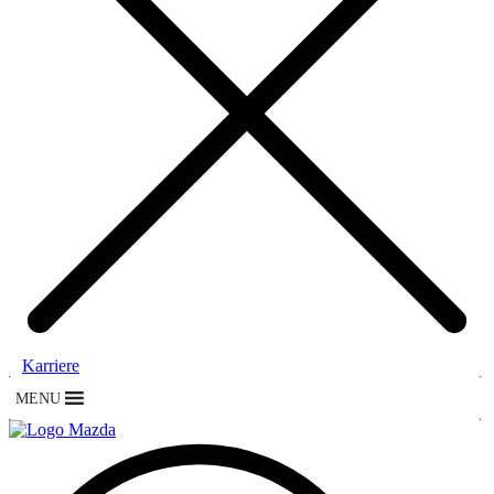
Karriere
MENU