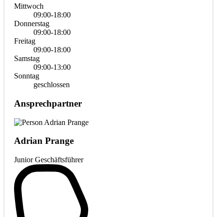
Mittwoch
09:00-18:00
Donnerstag
09:00-18:00
Freitag
09:00-18:00
Samstag
09:00-13:00
Sonntag
geschlossen
Ansprechpartner
Adrian Prange
Junior Geschäftsführer