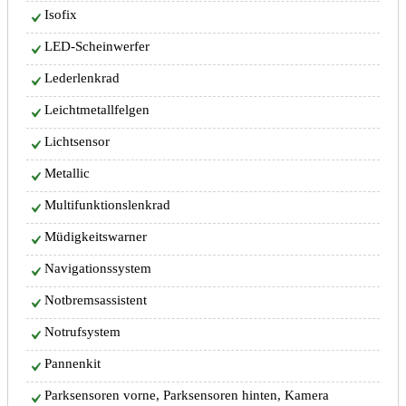
Isofix
LED-Scheinwerfer
Lederlenkrad
Leichtmetallfelgen
Lichtsensor
Metallic
Multifunktionslenkrad
Müdigkeitswarner
Navigationssystem
Notbremsassistent
Notrufsystem
Pannenkit
Parksensoren vorne, Parksensoren hinten, Kamera