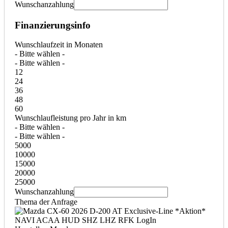
Wunschanzahlung
Finanzierungsinfo
Wunschlaufzeit in Monaten
- Bitte wählen -
- Bitte wählen -
12
24
36
48
60
Wunschlaufleistung pro Jahr in km
- Bitte wählen -
- Bitte wählen -
5000
10000
15000
20000
25000
Wunschanzahlung
Thema der Anfrage