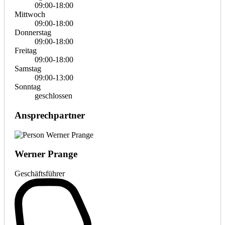
09:00-18:00
Mittwoch
09:00-18:00
Donnerstag
09:00-18:00
Freitag
09:00-18:00
Samstag
09:00-13:00
Sonntag
geschlossen
Ansprechpartner
Werner Prange
Geschäftsführer