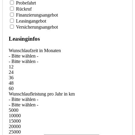
Probefahrt
Rückruf
Finanzierungsangebot
Leasingangebot
Versicherungsangebot
Leasinginfos
Wunschlaufzeit in Monaten
- Bitte wählen -
- Bitte wählen -
12
24
36
48
60
Wunschlaufleistung pro Jahr in km
- Bitte wählen -
- Bitte wählen -
5000
10000
15000
20000
25000