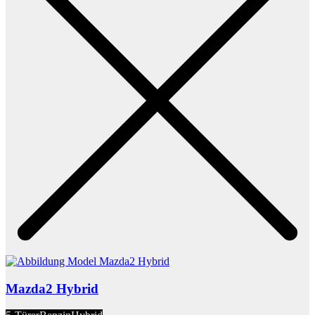
Mazda2 Hybrid