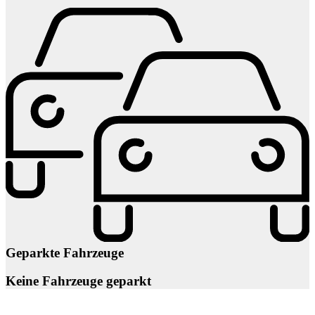
Geparkte Fahrzeuge
Keine Fahrzeuge geparkt