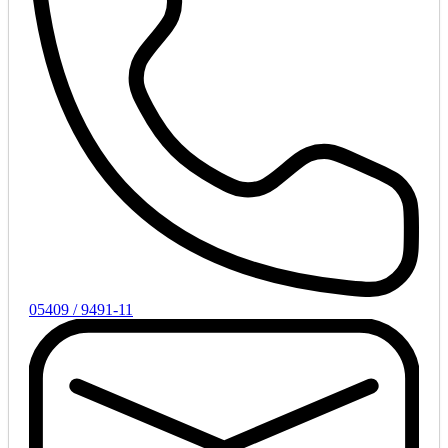
05409 / 9491-11