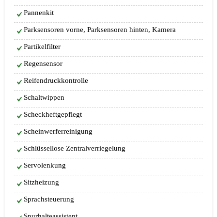
Pannenkit
Parksensoren vorne, Parksensoren hinten, Kamera
Partikelfilter
Regensensor
Reifendruckkontrolle
Schaltwippen
Scheckheftgepflegt
Scheinwerferreinigung
Schlüssellose Zentralverriegelung
Servolenkung
Sitzheizung
Sprachsteuerung
Spurhalteassistent