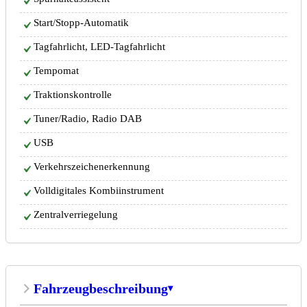
Start/Stopp-Automatik
Tagfahrlicht, LED-Tagfahrlicht
Tempomat
Traktionskontrolle
Tuner/Radio, Radio DAB
USB
Verkehrszeichenerkennung
Volldigitales Kombiinstrument
Zentralverriegelung
Fahrzeugbeschreibung