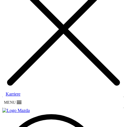
Karriere
MENU