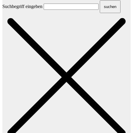
Suchbegriff eingeben