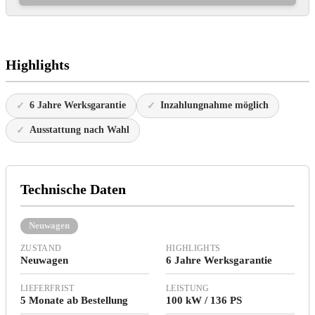
Highlights
6 Jahre Werksgarantie
Inzahlungnahme möglich
Ausstattung nach Wahl
Technische Daten
Neuwagen
ZUSTAND
HIGHLIGHTS
Neuwagen
6 Jahre Werksgarantie
LIEFERFRIST
LEISTUNG
5 Monate ab Bestellung
100 kW / 136 PS