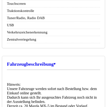
Touchscreen
Traktionskontrolle
Tuner/Radio, Radio DAB
USB
Verkehrszeichenerkennung
Zentralverriegelung
Fahrzeugbeschreibung
Hinweis:
Unsere Fahrzeuge werden sofort nach Bestellung bzw. dem
Einkauf online gestellt.
Dadurch kann sich Ihr ausgesuchtes Fahrzeug noch nicht in
der Ausstellung befinden.
Derzeit ca. 20 Mazda MX-5 im Bestand oder Vorlauf.