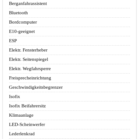
Berganfahrassistent
Bluetooth
Bordcomputer
E10-geeignet
ESP
Elektr. Fensterheber
Elektr. Seitenspiegel
Elektr. Wegfahrsperre
Freisprecheinrichtung
Geschwindigkeitsbegrenzer
Isofix
Isofix Beifahrersitz
Klimaanlage
LED-Scheinwerfer
Lederlenkrad