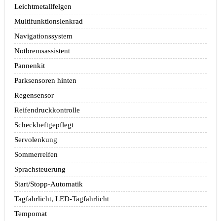
Leichtmetallfelgen
Multifunktionslenkrad
Navigationssystem
Notbremsassistent
Pannenkit
Parksensoren hinten
Regensensor
Reifendruckkontrolle
Scheckheftgepflegt
Servolenkung
Sommerreifen
Sprachsteuerung
Start/Stopp-Automatik
Tagfahrlicht, LED-Tagfahrlicht
Tempomat