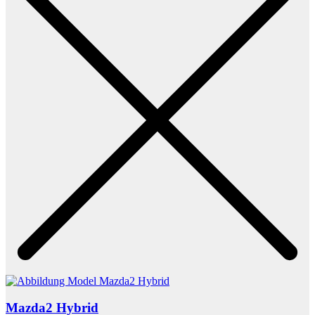
Mazda2 Hybrid