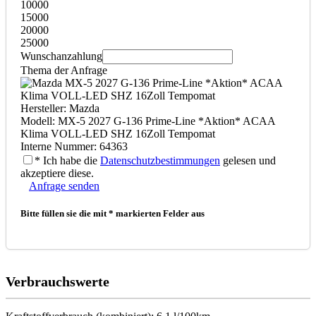
10000
15000
20000
25000
Wunschanzahlung
Thema der Anfrage
Hersteller: Mazda
Modell: MX-5 2027 G-136 Prime-Line *Aktion* ACAA
Klima VOLL-LED SHZ 16Zoll Tempomat
Interne Nummer: 64363
* Ich habe die
Datenschutzbestimmungen
gelesen und
akzeptiere diese.
Anfrage senden
Bitte füllen sie die mit * markierten Felder aus
Verbrauchswerte