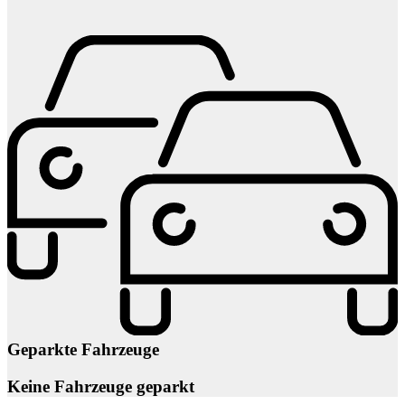
Geparkte Fahrzeuge
Keine Fahrzeuge geparkt