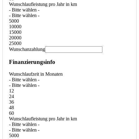
Wunschlaufleistung pro Jahr in km
- Bitte wählen -
- Bitte wählen -
5000
10000
15000
20000
25000
Wunschanzahlung
Finanzierungsinfo
Wunschlaufzeit in Monaten
- Bitte wählen -
- Bitte wählen -
12
24
36
48
60
Wunschlaufleistung pro Jahr in km
- Bitte wählen -
- Bitte wählen -
5000