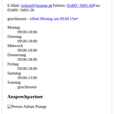
E-Mail:
verkauf@prange.de
Telefon:
05409 / 9491-66
Fax:
05409 / 9491-50
geschlossen
-
öffnet Montag um 09:00 Uhr
Montag
09:00-18:00
Dienstag
09:00-18:00
Mittwoch
09:00-18:00
Donnerstag
09:00-18:00
Freitag
09:00-18:00
Samstag
09:00-13:00
Sonntag
geschlossen
Ansprechpartner