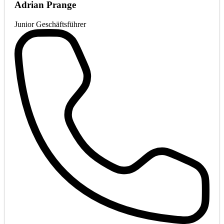
Adrian Prange
Junior Geschäftsführer