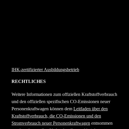
IHK-zertifizierter Ausbildungsbetrieb
RECHTLICHES
Weitere Informationen zum offiziellen Kraftstoffverbrauch
und den offiziellen spezifischen CO-Emissionen neuer
Personenkraftwagen können dem
Leitfaden über den
Kraftstoffverbrauch, die CO-Emissionen und den
Stromverbrauch neuer Personenkraftwagen
entnommen