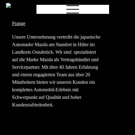
Karriere
Unsere Unternehmung vertreibt die japanische
Automarke Mazda am Standort in Hilter im
Landkreis Osnabrück. Wir sind spezialisiert
auf die Marke Mazda als Vertragshändler und
Servicepartner. Mit über 40 Jahren Erfahrung
und einem engagierten Team aus über 20
Mitarbeitern bieten wir unseren Kunden ein
komplettes Automobil-Erlebnis mit
Schwerpunkt auf Qualität und hoher
Kundenzufriedenheit.