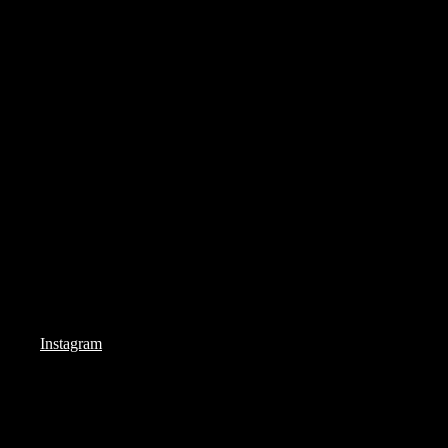
Instagram