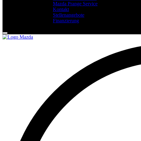
Mazda Prange Service
Kontakt
Stellenangebote
Finanzierung