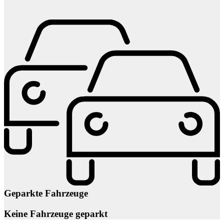
Geparkte Fahrzeuge
Keine Fahrzeuge geparkt