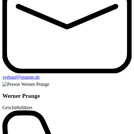
verkauf@prange.de
Werner Prange
Geschäftsführer