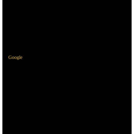
Google