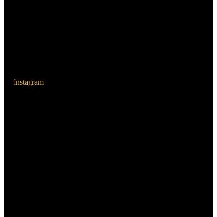
Instagram