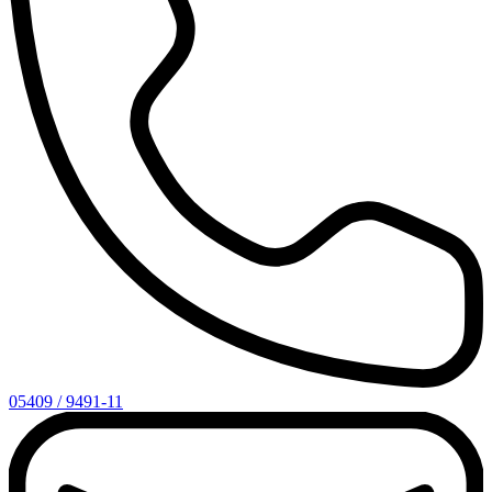
05409 / 9491-11