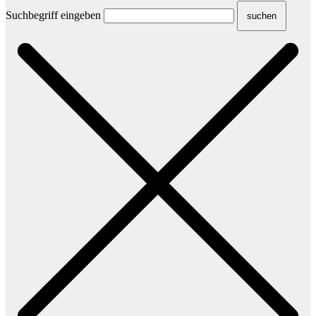
Suchbegriff eingeben