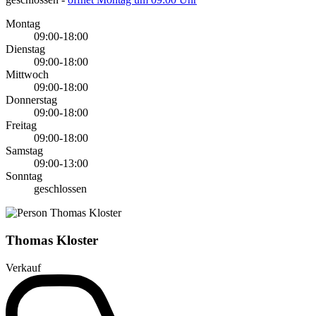
Montag
09:00-18:00
Dienstag
09:00-18:00
Mittwoch
09:00-18:00
Donnerstag
09:00-18:00
Freitag
09:00-18:00
Samstag
09:00-13:00
Sonntag
geschlossen
Thomas Kloster
Verkauf