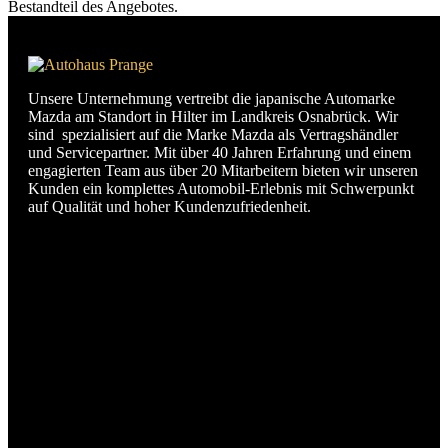
Bestandteil des Angebotes.
Unsere Unternehmung vertreibt die japanische Automarke
Mazda am Standort in Hilter im Landkreis Osnabrück. Wir
sind spezialisiert auf die Marke Mazda als Vertragshändler
und Servicepartner. Mit über 40 Jahren Erfahrung und einem
engagierten Team aus über 20 Mitarbeitern bieten wir unseren
Kunden ein komplettes Automobil-Erlebnis mit Schwerpunkt
auf Qualität und hoher Kundenzufriedenheit.