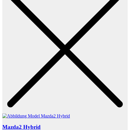
Mazda2 Hybrid