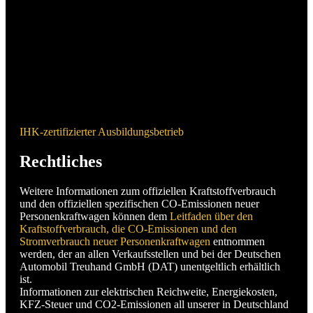
IHK-zertifizierter Ausbildungsbetrieb
Rechtliches
Weitere Informationen zum offiziellen Kraftstoffverbrauch
und den offiziellen spezifischen CO-Emissionen neuer
Personenkraftwagen können dem
Leitfaden über den
Kraftstoffverbrauch, die CO-Emissionen und den
Stromverbrauch neuer Personenkraftwagen
entnommen
werden, der an allen Verkaufsstellen und bei der Deutschen
Automobil Treuhand GmbH (DAT) unentgeltlich erhältlich
ist.
Informationen zur elektrischen Reichweite, Energiekosten,
KFZ-Steuer und CO2-Emissionen all unserer in Deutschland