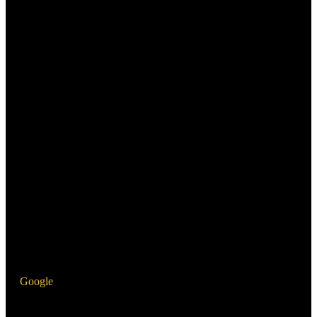
Google