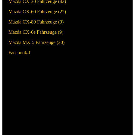
Mazda CX-30 Fahrzeuge (
42
)
Mazda CX-60 Fahrzeuge (
22
)
Mazda CX-80 Fahrzeuge (
9
)
Mazda CX-6e Fahrzeuge (
9
)
Mazda MX-5 Fahrzeuge (
20
)
Facebook-f