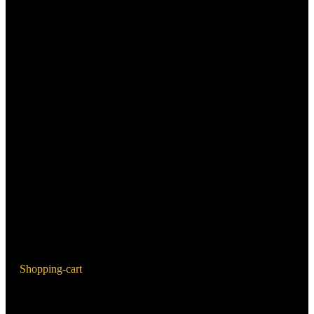
Shopping-cart