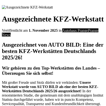
Ausgezeichnete KFZ-Werkstatt
Veröffentlicht am
1. November 2025
in
Autohaus Prange
Prange
News
Ausgezeichnet von AUTO BILD: Eine der
besten KFZ-Werkstätten Deutschlands
2025/26!
Wir gehören zu den Top-Werkstätten des Landes –
Überzeugen Sie sich selbst!
Mit großer Freude und Stolz dürfen wir verkünden:
Unsere
Werkstatt wurde von AUTO BILD als eine der besten KFZ-
Werkstätten Deutschlands 2025/26 ausgezeichnet!
In der
renommierten Studie, die gemeinsam mit dem unabhängigen Institut
Statista durchgeführt wurde, haben wir in puncto Kompetenz,
Servicequalität, Transparenz und Kundenfreundlichkeit überzeugt.