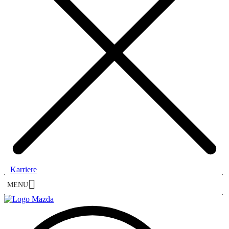
Karriere
MENU