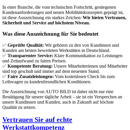
In einer Branche, die vom technischen Fortschritt, gestiegenen
Kundenanforderungen und neuen Mobilitätskonzepten geprägt ist,
ist diese Auszeichnung ein starkes Zeichen:
Wir bieten Vertrauen,
Sicherheit und Service auf höchstem Niveau.
Was diese Auszeichnung für Sie bedeutet
✅
Geprüfte Qualität:
Wir gehören zu den von Kundinnen und
Kunden am besten bewerteten Werkstätten in Deutschland.
✅
Transparenter Service:
Klare Kommunikation zu Leistungen
und Zeitaufwand zu fairen Preisen.
✅
Kompetente Beratung:
Unsere Mitarbeiterinnen und Mitarbeiter
sind top geschult und immer auf dem neuesten Stand.
✅
Faire Zusatzleistungen:
Vom kostenlosen Check bis zum
Leihwagen zu kundenfreundlichen Konditionen.
Die Auszeichnung von AUTO BILD ist daher nicht nur eine
Bestätigung für unsere tägliche Arbeit – sie ist ein Versprechen an
unsere Kundinnen und Kunden, auch in Zukunft auf höchste
Qualität zu setzen.
Vertrauen Sie auf echte
Werkstattkompetenz