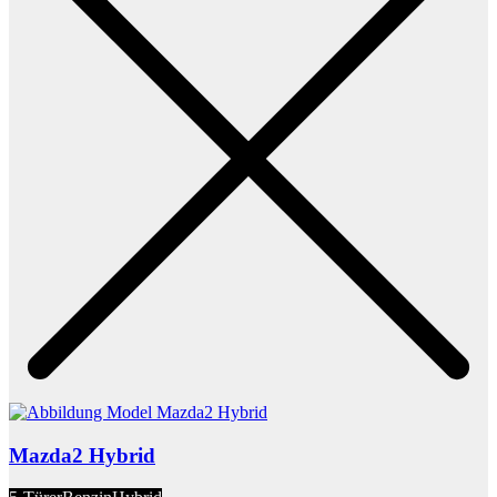
Mazda2 Hybrid