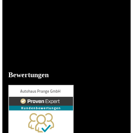
Bewertungen