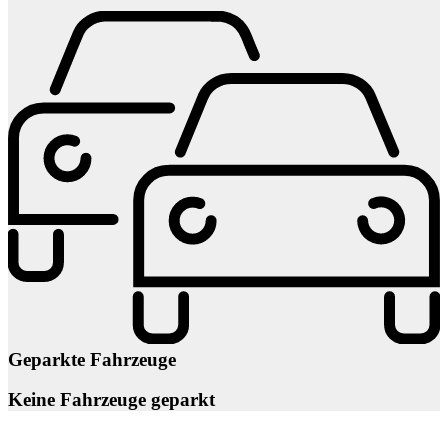
Geparkte Fahrzeuge
Keine Fahrzeuge geparkt