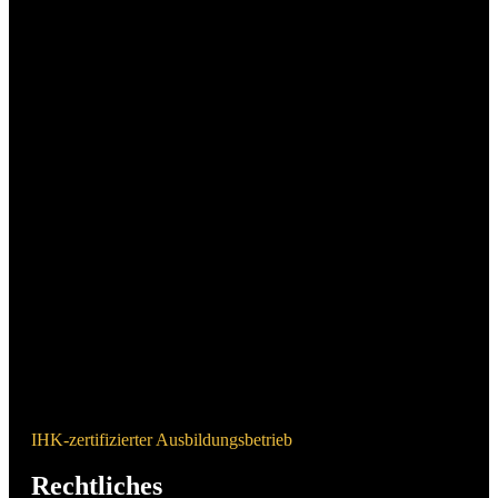
IHK-zertifizierter Ausbildungsbetrieb
Rechtliches