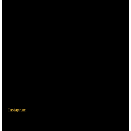
Instagram