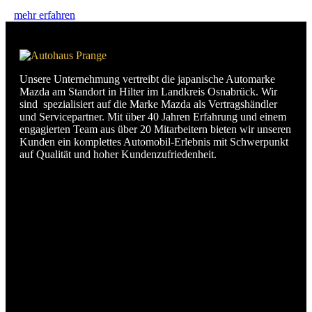
mehr erfahren
Unsere Unternehmung vertreibt die japanische Automarke
Mazda am Standort in Hilter im Landkreis Osnabrück. Wir
sind spezialisiert auf die Marke Mazda als Vertragshändler
und Servicepartner. Mit über 40 Jahren Erfahrung und einem
engagierten Team aus über 20 Mitarbeitern bieten wir unseren
Kunden ein komplettes Automobil-Erlebnis mit Schwerpunkt
auf Qualität und hoher Kundenzufriedenheit.