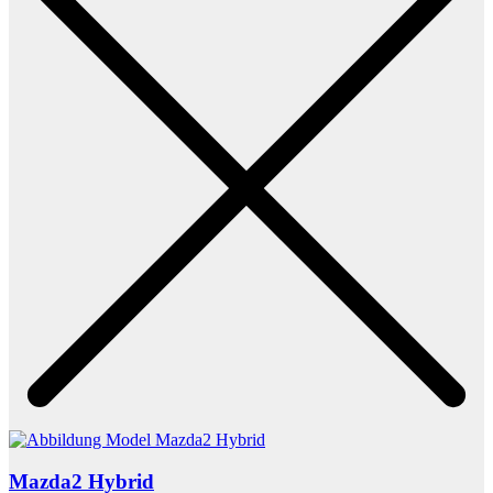
Mazda2 Hybrid