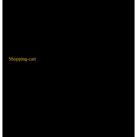
Shopping-cart