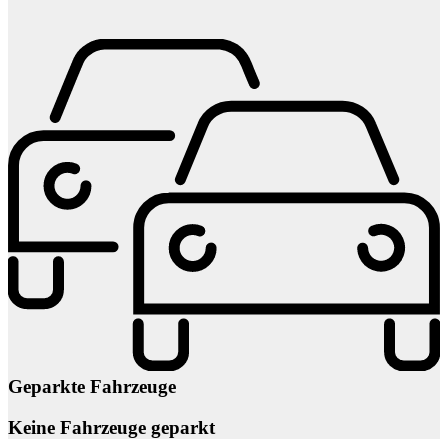
Geparkte Fahrzeuge
Keine Fahrzeuge geparkt