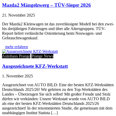
Mazda2 Mängelzwerg – TÜV-Sieger 2026
21. November 2025
Der Mazda2 Kleinwagen ist das zuverlässigste Modell bei den zwei-
bis dreijährigen Fahrzeugen und über alle Altersgruppen. TÜV-
Report liefert verlässliche Orientierung beim Neuwagen- und
Gebrauchtwagenkauf.
mehr erfahren
Autohaus Prange
Prange News
Ausgezeichnete KFZ-Werkstatt
1. November 2025
Ausgezeichnet von AUTO BILD: Eine der besten KFZ-Werkstätten
Deutschlands 2025/26! Wir gehören zu den Top-Werkstätten des
Landes – Überzeugen Sie sich selbst! Mit großer Freude und Stolz
dürfen wir verkünden: Unsere Werkstatt wurde von AUTO BILD
als eine der besten KFZ-Werkstätten Deutschlands 2025/26
ausgezeichnet! In der renommierten Studie, die gemeinsam mit dem
unabhängigen Institut Statista […]