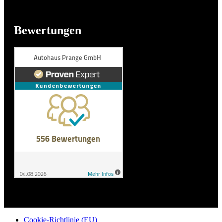
Bewertungen
Cookie-Richtlinie (EU)