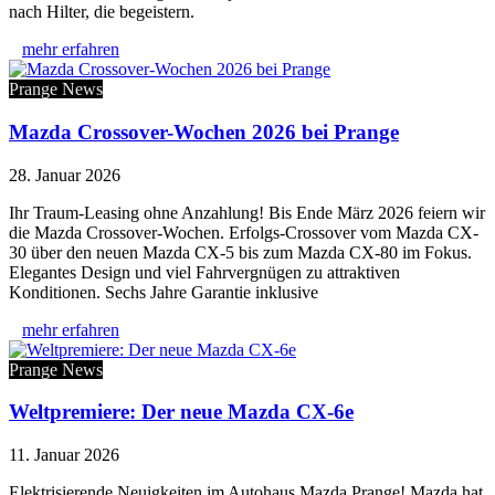
nach Hilter, die begeistern.
mehr erfahren
Prange News
Mazda Crossover-Wochen 2026 bei Prange
28. Januar 2026
Ihr Traum-Leasing ohne Anzahlung! Bis Ende März 2026 feiern wir
die Mazda Crossover-Wochen. Erfolgs-Crossover vom Mazda CX-
30 über den neuen Mazda CX-5 bis zum Mazda CX-80 im Fokus.
Elegantes Design und viel Fahrvergnügen zu attraktiven
Konditionen. Sechs Jahre Garantie inklusive
mehr erfahren
Prange News
Weltpremiere: Der neue Mazda CX-6e
11. Januar 2026
Elektrisierende Neuigkeiten im Autohaus Mazda Prange! Mazda hat