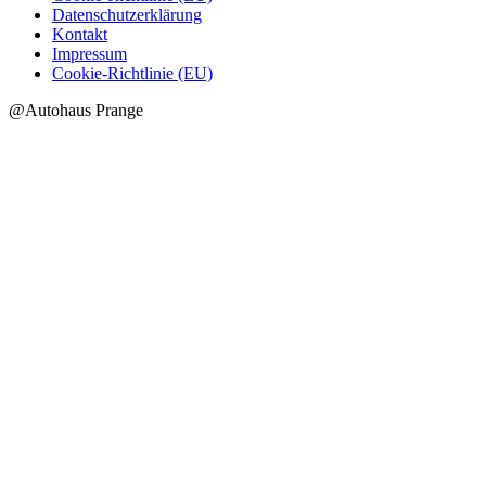
Datenschutzerklärung
Kontakt
Impressum
Cookie-Richtlinie (EU)
@Autohaus Prange