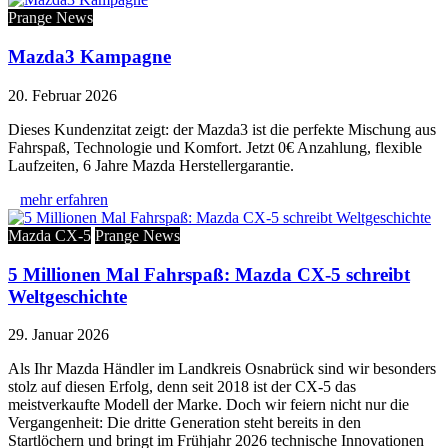
Prange News
Mazda3 Kampagne
20. Februar 2026
Dieses Kundenzitat zeigt: der Mazda3 ist die perfekte Mischung aus
Fahrspaß, Technologie und Komfort. Jetzt 0€ Anzahlung, flexible
Laufzeiten, 6 Jahre Mazda Herstellergarantie.
mehr erfahren
Mazda CX-5
Prange News
5 Millionen Mal Fahrspaß: Mazda CX-5 schreibt
Weltgeschichte
29. Januar 2026
Als Ihr Mazda Händler im Landkreis Osnabrück sind wir besonders
stolz auf diesen Erfolg, denn seit 2018 ist der CX-5 das
meistverkaufte Modell der Marke. Doch wir feiern nicht nur die
Vergangenheit: Die dritte Generation steht bereits in den
Startlöchern und bringt im Frühjahr 2026 technische Innovationen