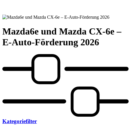
Mazda6e und Mazda CX-6e –
E-Auto-Förderung 2026
Kategoriefilter