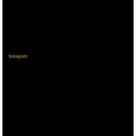
Instagram