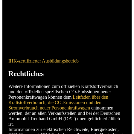
IHK-zertifizierter Ausbildungsbetrieb
Rechtliches
Weitere Informationen zum offiziellen Kraftstoffverbrauch
und den offiziellen spezifischen CO-Emissionen neuer
Personenkraftwagen können dem
Leitfaden über den
Kraftstoffverbrauch, die CO-Emissionen und den
Stromverbrauch neuer Personenkraftwagen
entnommen
werden, der an allen Verkaufsstellen und bei der Deutschen
Automobil Treuhand GmbH (DAT) unentgeltlich erhältlich
ist.
Informationen zur elektrischen Reichweite, Energiekosten,