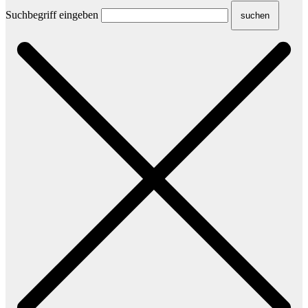
Suchbegriff eingeben