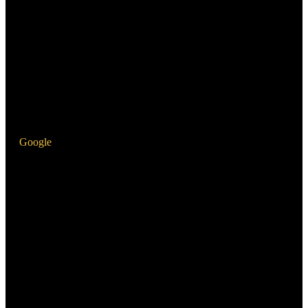
Google