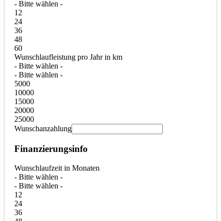
- Bitte wählen -
12
24
36
48
60
Wunschlaufleistung pro Jahr in km
- Bitte wählen -
- Bitte wählen -
5000
10000
15000
20000
25000
Wunschanzahlung
Finanzierungsinfo
Wunschlaufzeit in Monaten
- Bitte wählen -
- Bitte wählen -
12
24
36