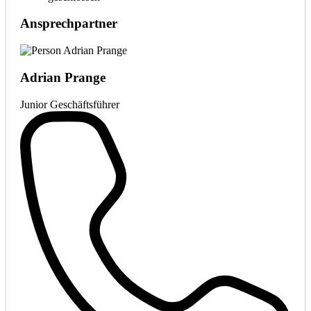
Ansprechpartner
Adrian Prange
Junior Geschäftsführer