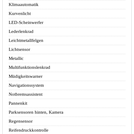
Klimaautomatik
Kurvenlicht
LED-Scheinwerfer
Lederlenkrad
Leichtmetallfelgen
Lichtsensor
Metallic
Multifunktionslenkrad
Müdigkeitswarner
Navigationssystem
Notbremsassistent
Pannenkit
Parksensoren hinten, Kamera
Regensensor
Reifendruckkontrolle