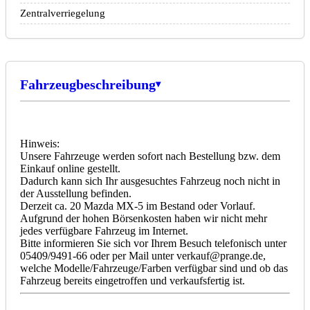
Zentralverriegelung
Fahrzeugbeschreibung
Hinweis:
Unsere Fahrzeuge werden sofort nach Bestellung bzw. dem
Einkauf online gestellt.
Dadurch kann sich Ihr ausgesuchtes Fahrzeug noch nicht in
der Ausstellung befinden.
Derzeit ca. 20 Mazda MX-5 im Bestand oder Vorlauf.
Aufgrund der hohen Börsenkosten haben wir nicht mehr
jedes verfügbare Fahrzeug im Internet.
Bitte informieren Sie sich vor Ihrem Besuch telefonisch unter
05409/9491-66 oder per Mail unter verkauf@prange.de,
welche Modelle/Fahrzeuge/Farben verfügbar sind und ob das
Fahrzeug bereits eingetroffen und verkaufsfertig ist.