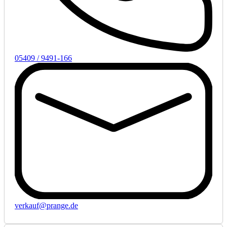
05409 / 9491-166
verkauf@prange.de