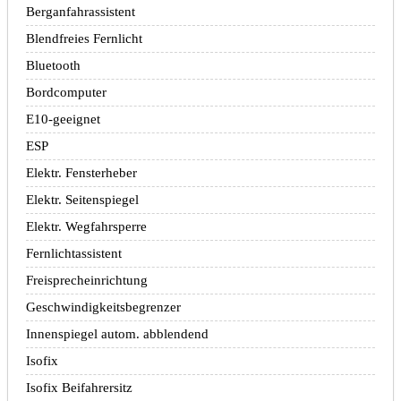
Berganfahrassistent
Blendfreies Fernlicht
Bluetooth
Bordcomputer
E10-geeignet
ESP
Elektr. Fensterheber
Elektr. Seitenspiegel
Elektr. Wegfahrsperre
Fernlichtassistent
Freisprecheinrichtung
Geschwindigkeitsbegrenzer
Innenspiegel autom. abblendend
Isofix
Isofix Beifahrersitz