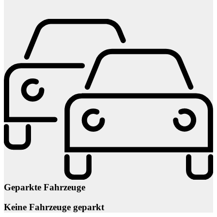
Geparkte Fahrzeuge
Keine Fahrzeuge geparkt