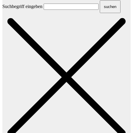
Suchbegriff eingeben