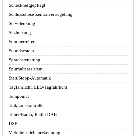
Scheckheftgepflegt
Schlüssellose Zentralverriegelung
Servolenkung
Sitzheizung
Sommerreifen
Soundsystem
Sprachsteuerung
Spurhalteassistent
Start/Stopp-Automatik
Tagfahrlicht, LED-Tagfahrlicht
Tempomat
Traktionskontrolle
Tuner/Radio, Radio DAB
USB
Verkehrszeichenerkennung