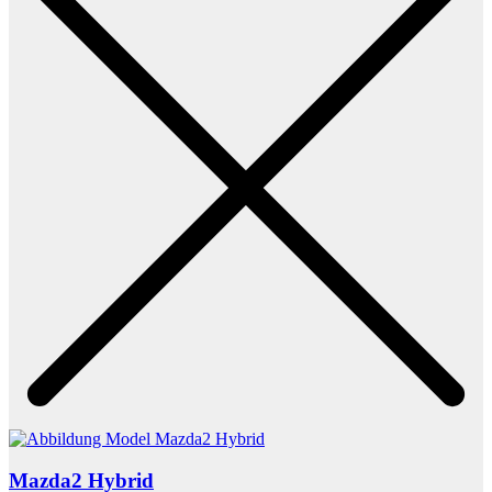
Mazda2 Hybrid