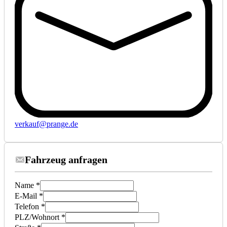
verkauf@prange.de
Fahrzeug anfragen
Name *
E-Mail *
Telefon *
PLZ/Wohnort *