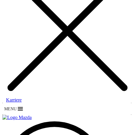
Karriere
MENU