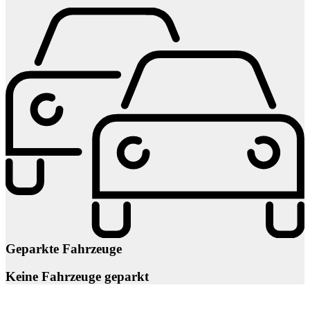
Geparkte Fahrzeuge
Keine Fahrzeuge geparkt