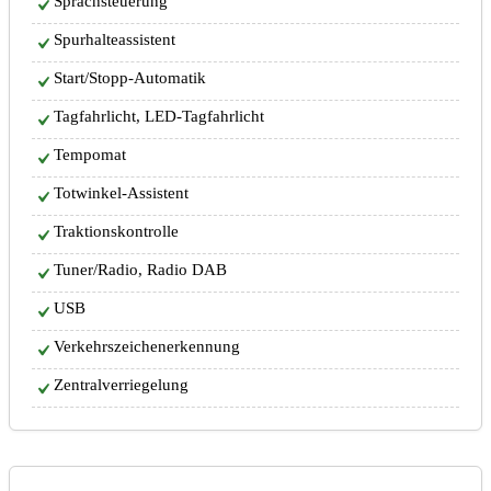
Sprachsteuerung
Spurhalteassistent
Start/Stopp-Automatik
Tagfahrlicht, LED-Tagfahrlicht
Tempomat
Totwinkel-Assistent
Traktionskontrolle
Tuner/Radio, Radio DAB
USB
Verkehrszeichenerkennung
Zentralverriegelung