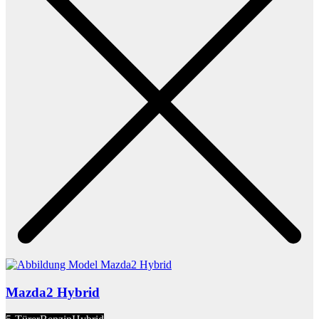
Mazda2 Hybrid