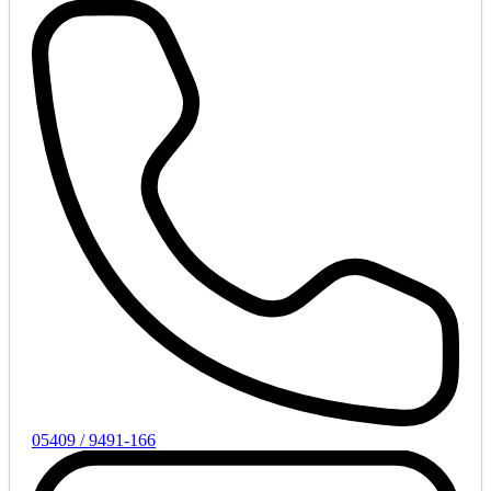
05409 / 9491-166