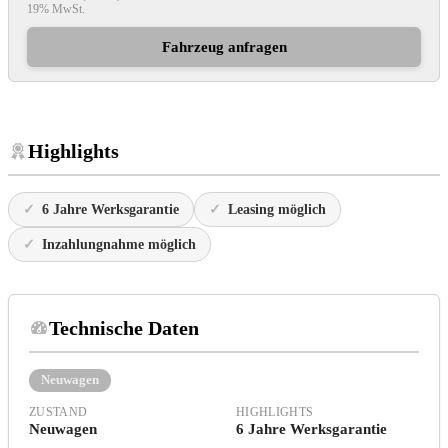
19% MwSt.
Fahrzeug anfragen
Highlights
6 Jahre Werksgarantie
Leasing möglich
Inzahlungnahme möglich
Technische Daten
Neuwagen
ZUSTAND
HIGHLIGHTS
Neuwagen
6 Jahre Werksgarantie