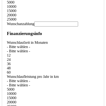
5000
10000
15000
20000
25000
Wunschanzahlung
Finanzierungsinfo
Wunschlaufzeit in Monaten
- Bitte wählen -
- Bitte wählen -
12
24
36
48
60
Wunschlaufleistung pro Jahr in km
- Bitte wählen -
- Bitte wählen -
5000
10000
15000
20000