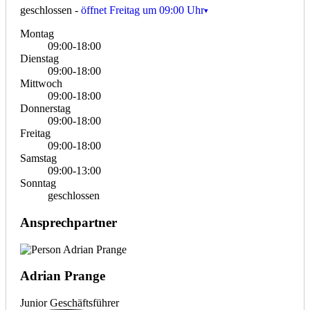
geschlossen
-
öffnet Freitag um 09:00 Uhr
Montag
09:00-18:00
Dienstag
09:00-18:00
Mittwoch
09:00-18:00
Donnerstag
09:00-18:00
Freitag
09:00-18:00
Samstag
09:00-13:00
Sonntag
geschlossen
Ansprechpartner
Adrian Prange
Junior Geschäftsführer