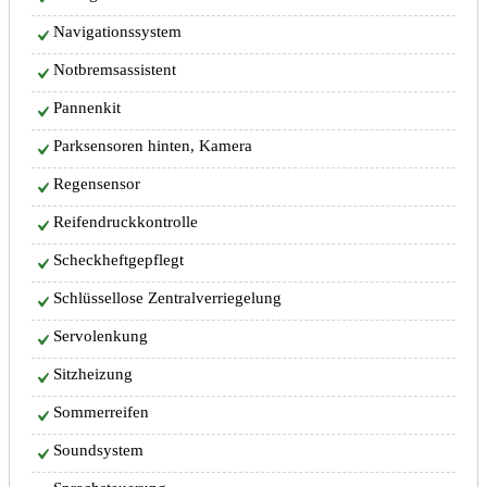
Navigationssystem
Notbremsassistent
Pannenkit
Parksensoren hinten, Kamera
Regensensor
Reifendruckkontrolle
Scheckheftgepflegt
Schlüssellose Zentralverriegelung
Servolenkung
Sitzheizung
Sommerreifen
Soundsystem