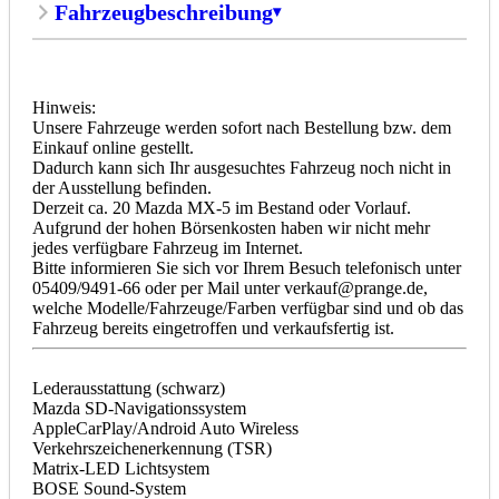
Fahrzeugbeschreibung
Hinweis:
Unsere Fahrzeuge werden sofort nach Bestellung bzw. dem
Einkauf online gestellt.
Dadurch kann sich Ihr ausgesuchtes Fahrzeug noch nicht in
der Ausstellung befinden.
Derzeit ca. 20 Mazda MX-5 im Bestand oder Vorlauf.
Aufgrund der hohen Börsenkosten haben wir nicht mehr
jedes verfügbare Fahrzeug im Internet.
Bitte informieren Sie sich vor Ihrem Besuch telefonisch unter
05409/9491-66 oder per Mail unter verkauf@prange.de,
welche Modelle/Fahrzeuge/Farben verfügbar sind und ob das
Fahrzeug bereits eingetroffen und verkaufsfertig ist.
Lederausstattung (schwarz)
Mazda SD-Navigationssystem
AppleCarPlay/Android Auto Wireless
Verkehrszeichenerkennung (TSR)
Matrix-LED Lichtsystem
BOSE Sound-System