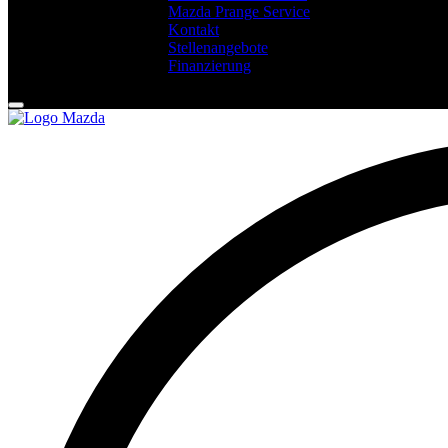
Mazda Prange Service
Kontakt
Stellenangebote
Finanzierung